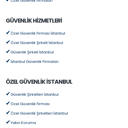
Özel Güvenlik Firmaları
GÜVENLİK HİZMETLERİ
Özel Güvenlik Firması İstanbul
Özel Güvenlik Şirketi İstanbul
Güvenlik Şirketi İstanbul
İstanbul Güvenlik Firmaları
ÖZEL GÜVENLİK İSTANBUL
Güvenlik Şirketleri İstanbul
Özel Güvenlik Firması
Özel Güvenlik Şirketleri İstanbul
Yakın Koruma