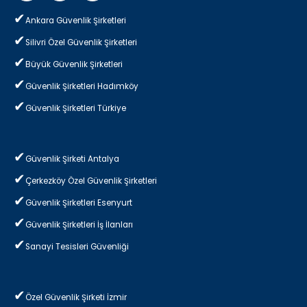
Ankara Güvenlik Şirketleri
Silivri Özel Güvenlik Şirketleri
Büyük Güvenlik Şirketleri
Güvenlik Şirketleri Hadımköy
Güvenlik Şirketleri Türkiye
Güvenlik Şirketi Antalya
Çerkezköy Özel Güvenlik Şirketleri
Güvenlik Şirketleri Esenyurt
Güvenlik Şirketleri İş İlanları
Sanayi Tesisleri Güvenliği
Özel Güvenlik Şirketi İzmir