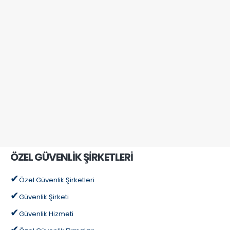
ÖZEL GÜVENLİK ŞİRKETLERİ
Özel Güvenlik Şirketleri
Güvenlik Şirketi
Güvenlik Hizmeti