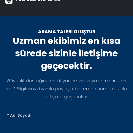
ARAMA TALEBİ OLUŞTUR
Uzman ekibimiz en kısa
sürede sizinle iletişime
geçecektir.
Güvenlik desteğine mi ihtiyacınız var veya sorularınız mı
var? Bilgilerinizi bizimle paylaşın, bir uzman hemen sizinle
iletişime geçecektir.