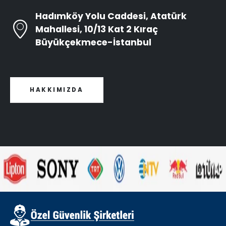
Hadımköy Yolu Caddesi, Atatürk
Mahallesi, 10/13 Kat 2 Kıraç
Büyükçekmece-İstanbul
HAKKIMIZDA