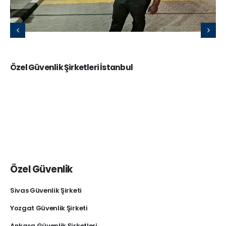
Özel Güvenlik Şirketleri İstanbul
Özel Güvenlik
Sivas Güvenlik Şirketi
Yozgat Güvenlik Şirketi
Ankara Güvenlik Şirketleri