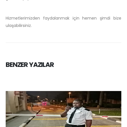
Hizmetlerimizden faydalanmak için hemen şimdi bize
ulaşabilirsiniz.
BENZER YAZILAR