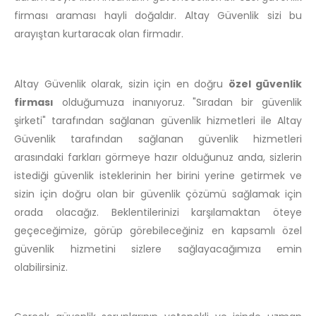
firması araması hayli doğaldır. Altay Güvenlik sizi bu
arayıştan kurtaracak olan firmadır.
Altay Güvenlik olarak, sizin için en doğru
özel güvenlik
firması
olduğumuza inanıyoruz. "Sıradan bir güvenlik
şirketi" tarafından sağlanan güvenlik hizmetleri ile Altay
Güvenlik tarafından sağlanan güvenlik hizmetleri
arasındaki farkları görmeye hazır olduğunuz anda, sizlerin
istediği güvenlik isteklerinin her birini yerine getirmek ve
sizin için doğru olan bir güvenlik çözümü sağlamak için
orada olacağız. Beklentilerinizi karşılamaktan öteye
geçeceğimize, görüp görebileceğiniz en kapsamlı özel
güvenlik hizmetini sizlere sağlayacağımıza emin
olabilirsiniz.