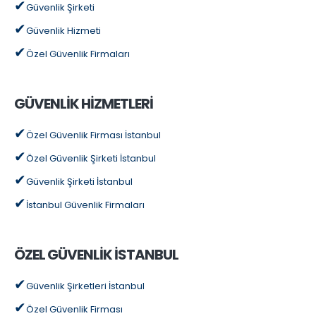
Güvenlik Şirketi
Güvenlik Hizmeti
Özel Güvenlik Firmaları
GÜVENLİK HİZMETLERİ
Özel Güvenlik Firması İstanbul
Özel Güvenlik Şirketi İstanbul
Güvenlik Şirketi İstanbul
İstanbul Güvenlik Firmaları
ÖZEL GÜVENLİK İSTANBUL
Güvenlik Şirketleri İstanbul
Özel Güvenlik Firması