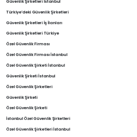
Güvenlik Şirketleri İstanbul
Türkiye’deki Güvenlik Şirketleri
Güvenlik Şirketleri İş İlanları
Güvenlik Şirketleri Türkiye
Özel Güvenlik Firması
Özel Güvenlik Firması İstanbul
Özel Güvenlik Şirketi İstanbul
Güvenlik Şirketi İstanbul
Özel Güvenlik Şirketleri
Güvenlik Şirketi
Özel Güvenlik Şirketi
İstanbul Özel Güvenlik Şirketleri
Özel Güvenlik Şirketleri İstanbul