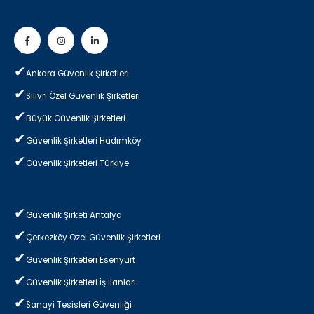
Ankara Güvenlik Şirketleri
Silivri Özel Güvenlik Şirketleri
Büyük Güvenlik Şirketleri
Güvenlik Şirketleri Hadımköy
Güvenlik Şirketleri Türkiye
Güvenlik Şirketi Antalya
Çerkezköy Özel Güvenlik Şirketleri
Güvenlik Şirketleri Esenyurt
Güvenlik Şirketleri İş İlanları
Sanayi Tesisleri Güvenliği