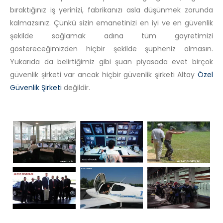
bıraktığınız iş yerinizi, fabrikanızı asla düşünmek zorunda
kalmazsınız. Çünkü sizin emanetinizi en iyi ve en güvenlik
şekilde sağlamak adına tüm gayretimizi
göstereceğimizden hiçbir şekilde şüpheniz olmasın.
Yukarıda da belirtiğimiz gibi şuan piyasada evet birçok
güvenlik şirketi var ancak hiçbir güvenlik şirketi Altay
Özel
Güvenlik Şirketi
değildir.