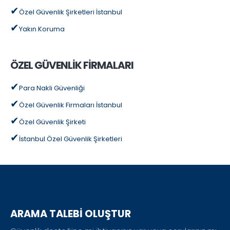
Özel Güvenlik Şirketleri İstanbul
Yakın Koruma
ÖZEL GÜVENLİK FİRMALARI
Para Nakli Güvenliği
Özel Güvenlik Firmaları İstanbul
Özel Güvenlik Şirketi
İstanbul Özel Güvenlik Şirketleri
ARAMA TALEBİ OLUŞTUR