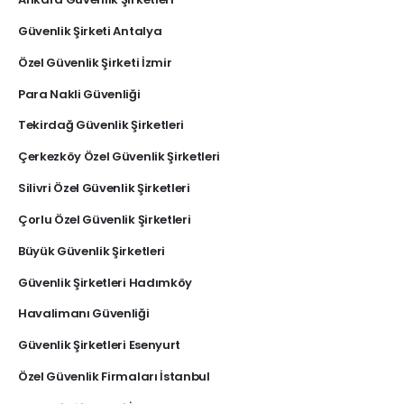
Güvenlik Şirketi Antalya
Özel Güvenlik Şirketi İzmir
Para Nakli Güvenliği
Tekirdağ Güvenlik Şirketleri
Çerkezköy Özel Güvenlik Şirketleri
Silivri Özel Güvenlik Şirketleri
Çorlu Özel Güvenlik Şirketleri
Büyük Güvenlik Şirketleri
Güvenlik Şirketleri Hadımköy
Havalimanı Güvenliği
Güvenlik Şirketleri Esenyurt
Özel Güvenlik Firmaları İstanbul