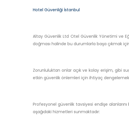
Hotel Güvenliği İstanbul
Altay Güvenlik Ltd Otel Güvenlik Yönetimi ve Eğit
doğması halinde bu durumlarla başa çıkmak için
Zorunluluktan onlar açık ve kolay erişim, gibi su
etkin güvenlik önlemleri için ihtiyaç dengelemek 
Profesyonel güvenlik tavsiyesi endişe alanlarını 
aşağıdaki hizmetleri sunmaktadır: