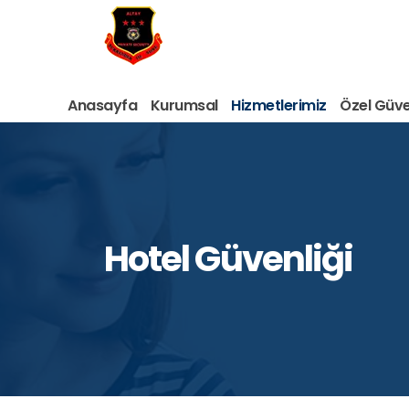
Anasayfa
Kurumsal
Hizmetlerimiz
Özel Güven
Hotel Güvenliği