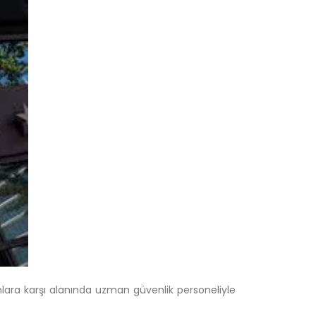
mlara karşı alanında uzman güvenlik personeliyle