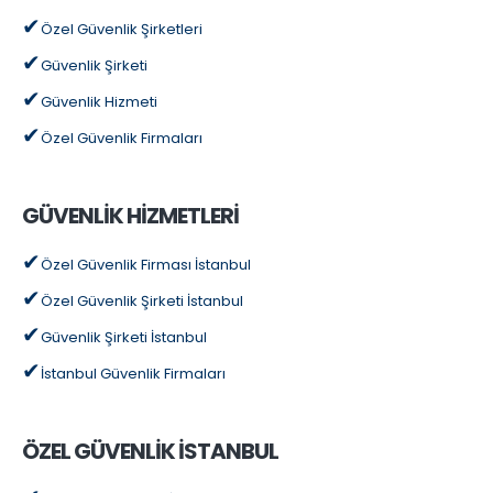
Özel Güvenlik Şirketleri
Güvenlik Şirketi
Güvenlik Hizmeti
Özel Güvenlik Firmaları
GÜVENLİK HİZMETLERİ
Özel Güvenlik Firması İstanbul
Özel Güvenlik Şirketi İstanbul
Güvenlik Şirketi İstanbul
İstanbul Güvenlik Firmaları
ÖZEL GÜVENLİK İSTANBUL