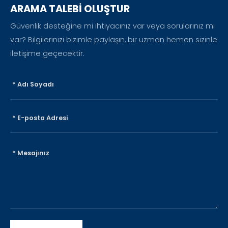
ARAMA TALEBİ OLUŞTUR
Güvenlik desteğine mi ihtiyacınız var veya sorularınız mı
var? Bilgilerinizi bizimle paylaşın, bir uzman hemen sizinle
iletişime geçecektir.