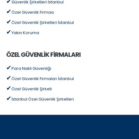
Güvenlik Şirketleri İstanbul
Özel Güvenlik Firması
Özel Güvenlik Şirketleri İstanbul
Yakın Koruma
ÖZEL GÜVENLİK FİRMALARI
Para Nakli Güvenliği
Özel Güvenlik Firmaları İstanbul
Özel Güvenlik Şirketi
İstanbul Özel Güvenlik Şirketleri