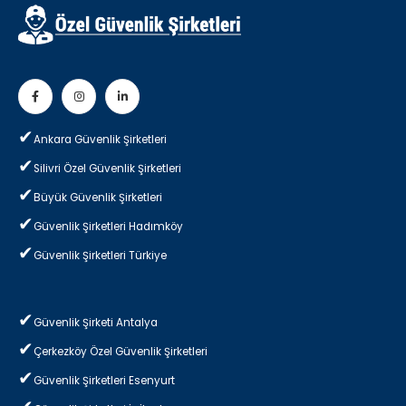
Ankara Güvenlik Şirketleri
Silivri Özel Güvenlik Şirketleri
Büyük Güvenlik Şirketleri
Güvenlik Şirketleri Hadımköy
Güvenlik Şirketleri Türkiye
Güvenlik Şirketi Antalya
Çerkezköy Özel Güvenlik Şirketleri
Güvenlik Şirketleri Esenyurt