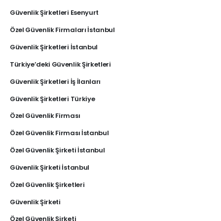
Güvenlik Şirketleri Esenyurt
Özel Güvenlik Firmaları İstanbul
Güvenlik Şirketleri İstanbul
Türkiye’deki Güvenlik Şirketleri
Güvenlik Şirketleri İş İlanları
Güvenlik Şirketleri Türkiye
Özel Güvenlik Firması
Özel Güvenlik Firması İstanbul
Özel Güvenlik Şirketi İstanbul
Güvenlik Şirketi İstanbul
Özel Güvenlik Şirketleri
Güvenlik Şirketi
Özel Güvenlik Şirketi