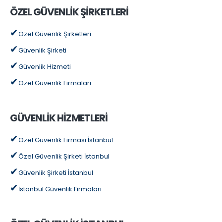
ÖZEL GÜVENLİK ŞİRKETLERİ
Özel Güvenlik Şirketleri
Güvenlik Şirketi
Güvenlik Hizmeti
Özel Güvenlik Firmaları
GÜVENLİK HİZMETLERİ
Özel Güvenlik Firması İstanbul
Özel Güvenlik Şirketi İstanbul
Güvenlik Şirketi İstanbul
İstanbul Güvenlik Firmaları