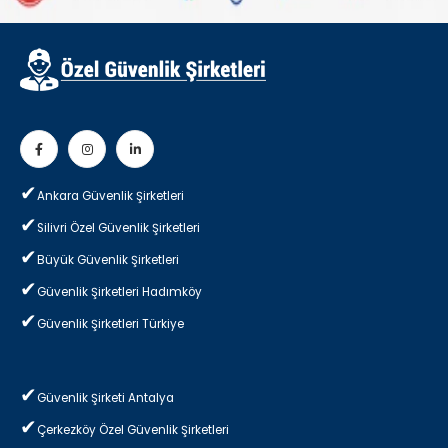
Ankara Güvenlik Şirketleri
Silivri Özel Güvenlik Şirketleri
Büyük Güvenlik Şirketleri
Güvenlik Şirketleri Hadımköy
Güvenlik Şirketleri Türkiye
Güvenlik Şirketi Antalya
Çerkezköy Özel Güvenlik Şirketleri