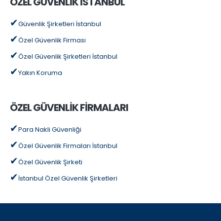
ÖZEL GÜVENLİK İSTANBUL
Güvenlik Şirketleri İstanbul
Özel Güvenlik Firması
Özel Güvenlik Şirketleri İstanbul
Yakın Koruma
ÖZEL GÜVENLİK FİRMALARI
Para Nakli Güvenliği
Özel Güvenlik Firmaları İstanbul
Özel Güvenlik Şirketi
İstanbul Özel Güvenlik Şirketleri