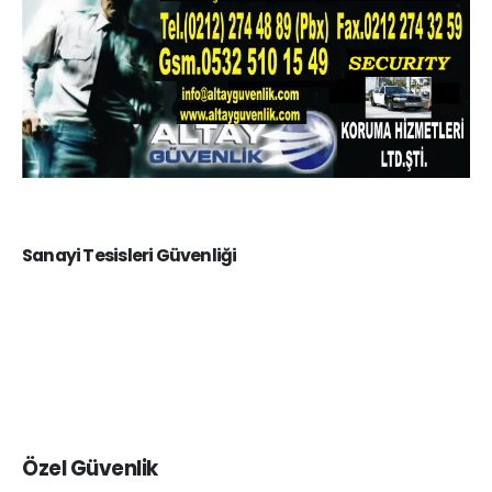
Sanayi Tesisleri Güvenliği
Özel Güvenlik