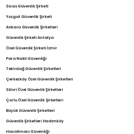
Sivas Güvenlik Şirketi
Yozgat Güvenlik Şirketi
Ankara Güvenlik Şirketleri
Güvenlik Şirketi Antalya
Özel Güvenlik Şirketi İzmir
Para Nakli Güvenliği
Tekirdağ Güvenlik Şirketleri
Çerkezköy Özel Güvenlik Şirketleri
Silivri Özel Güvenlik Şirketleri
Çorlu Özel Güvenlik Şirketleri
Büyük Güvenlik Şirketleri
Güvenlik Şirketleri Hadımköy
Havalimanı Güvenliği