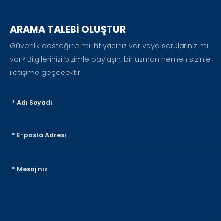
ARAMA TALEBİ OLUŞTUR
Güvenlik desteğine mi ihtiyacınız var veya sorularınız mı
var? Bilgilerinizi bizimle paylaşın, bir uzman hemen sizinle
iletişime geçecektir.