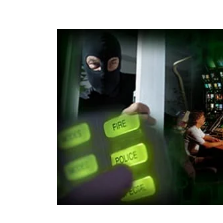
Post Archive