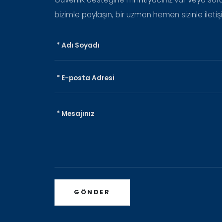
bizimle paylaşın, bir uzman hemen sizinle ileti