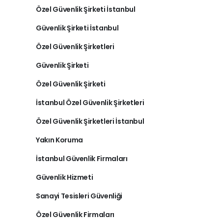
Özel Güvenlik Şirketi İstanbul
Güvenlik Şirketi İstanbul
Özel Güvenlik Şirketleri
Güvenlik Şirketi
Özel Güvenlik Şirketi
İstanbul Özel Güvenlik Şirketleri
Özel Güvenlik Şirketleri İstanbul
Yakın Koruma
İstanbul Güvenlik Firmaları
Güvenlik Hizmeti
Sanayi Tesisleri Güvenliği
Özel Güvenlik Firmaları