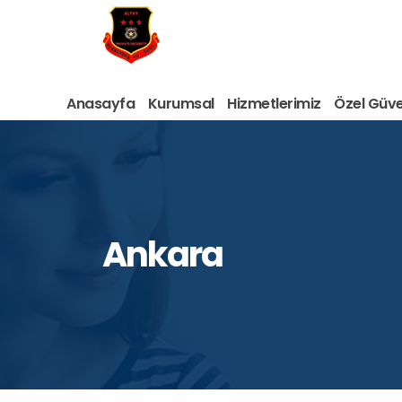
Anasayfa
Kurumsal
Hizmetlerimiz
Özel Güven
Ankara