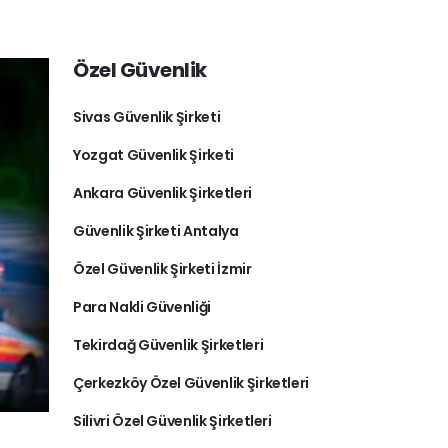
Özel Güvenlik
Sivas Güvenlik Şirketi
Yozgat Güvenlik Şirketi
Ankara Güvenlik Şirketleri
Güvenlik Şirketi Antalya
Özel Güvenlik Şirketi İzmir
Para Nakli Güvenliği
Tekirdağ Güvenlik Şirketleri
Çerkezköy Özel Güvenlik Şirketleri
Silivri Özel Güvenlik Şirketleri