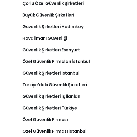
Çorlu Özel Güvenlik Şirketleri
Büyük Güvenlik Şirketleri
Güvenlik Şirketleri Hadımköy
Havalimanı Güvenliği
Güvenlik Şirketleri Esenyurt
Özel Güvenlik Firmaları İstanbul
Güvenlik Şirketleri İstanbul
Türkiye’deki Güvenlik Şirketleri
Güvenlik Şirketleri İş İlanları
Güvenlik Şirketleri Türkiye
Özel Güvenlik Firması
Özel Güvenlik Firması İstanbul