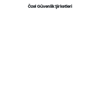
Özel Güvenlik Şirketleri