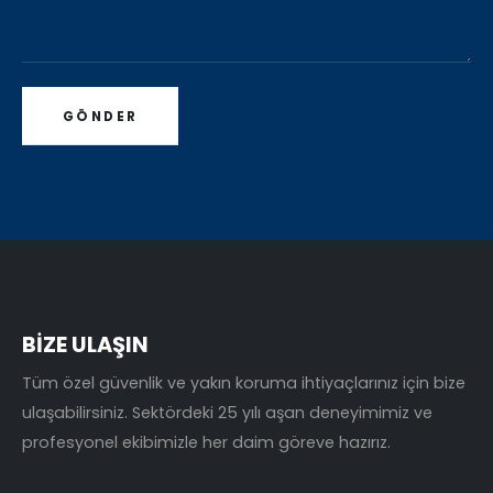
BİZE ULAŞIN
Tüm özel güvenlik ve yakın koruma ihtiyaçlarınız için bize
ulaşabilirsiniz. Sektördeki 25 yılı aşan deneyimimiz ve
profesyonel ekibimizle her daim göreve hazırız.