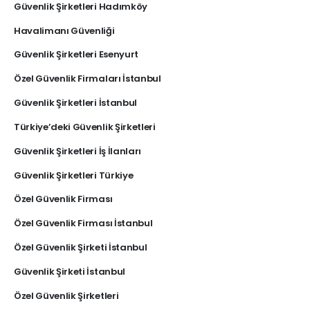
Güvenlik Şirketleri Hadımköy
Havalimanı Güvenliği
Güvenlik Şirketleri Esenyurt
Özel Güvenlik Firmaları İstanbul
Güvenlik Şirketleri İstanbul
Türkiye’deki Güvenlik Şirketleri
Güvenlik Şirketleri İş İlanları
Güvenlik Şirketleri Türkiye
Özel Güvenlik Firması
Özel Güvenlik Firması İstanbul
Özel Güvenlik Şirketi İstanbul
Güvenlik Şirketi İstanbul
Özel Güvenlik Şirketleri