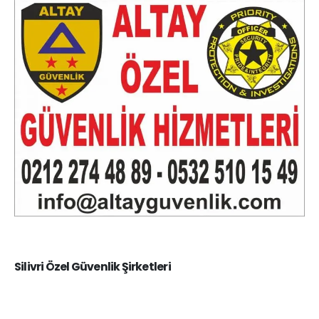
Post Archive
Silivri Özel Güvenlik Şirketleri