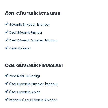
ÖZEL GÜVENLİK İSTANBUL
Güvenlik Şirketleri İstanbul
Özel Güvenlik Firması
Özel Güvenlik Şirketleri İstanbul
Yakın Koruma
ÖZEL GÜVENLİK FİRMALARI
Para Nakli Güvenliği
Özel Güvenlik Firmaları İstanbul
Özel Güvenlik Şirketi
İstanbul Özel Güvenlik Şirketleri