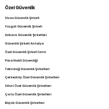
Özel Güvenlik
Sivas Güvenlik Şirketi
Yozgat Güvenlik Şirketi
Ankara Güvenlik Şirketleri
Güvenlik Şirketi Antalya
Özel Güvenlik Şirketi İzmir
Para Nakli Güvenliği
Tekirdağ Güvenlik Şirketleri
Çerkezköy Özel Güvenlik Şirketleri
Silivri Özel Güvenlik Şirketleri
Çorlu Özel Güvenlik Şirketleri
Büyük Güvenlik Şirketleri