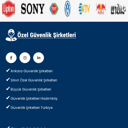
Ankara Güvenlik Şirketleri
Silivri Özel Güvenlik Şirketleri
Büyük Güvenlik Şirketleri
Güvenlik Şirketleri Hadımköy
Güvenlik Şirketleri Türkiye