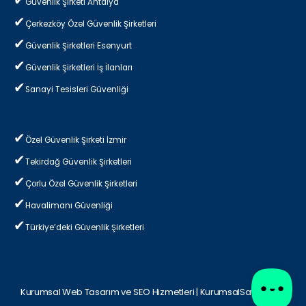
Güvenlik Şirketi Antalya
Çerkezköy Özel Güvenlik Şirketleri
Güvenlik Şirketleri Esenyurt
Güvenlik Şirketleri İş İlanları
Sanayi Tesisleri Güvenliği
Özel Güvenlik Şirketi İzmir
Tekirdağ Güvenlik Şirketleri
Çorlu Özel Güvenlik Şirketleri
Havalimanı Güvenliği
Türkiye’deki Güvenlik Şirketleri
Kurumsal Web Tasarım ve SEO Hizmetleri | KurumsalSayfa.com