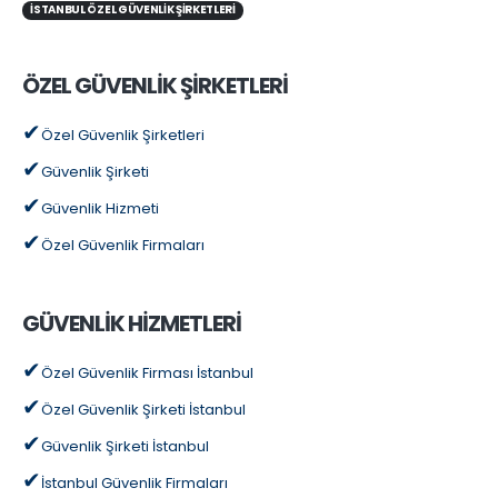
İSTANBUL ÖZEL GÜVENLIK ŞIRKETLERI
ÖZEL GÜVENLİK ŞİRKETLERİ
Özel Güvenlik Şirketleri
Güvenlik Şirketi
Güvenlik Hizmeti
Özel Güvenlik Firmaları
GÜVENLİK HİZMETLERİ
Özel Güvenlik Firması İstanbul
Özel Güvenlik Şirketi İstanbul
Güvenlik Şirketi İstanbul
İstanbul Güvenlik Firmaları