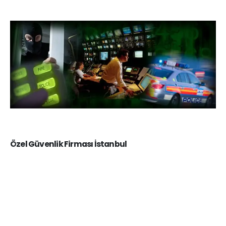
Özel Güvenlik Firması İstanbul