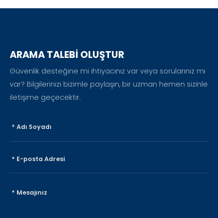
ARAMA TALEBİ OLUŞTUR
Güvenlik desteğine mi ihtiyacınız var veya sorularınız mı
var? Bilgilerinizi bizimle paylaşın, bir uzman hemen sizinle
iletişime geçecektir.