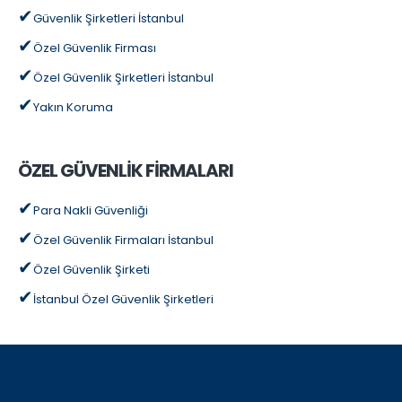
Güvenlik Şirketleri İstanbul
Özel Güvenlik Firması
Özel Güvenlik Şirketleri İstanbul
Yakın Koruma
ÖZEL GÜVENLİK FİRMALARI
Para Nakli Güvenliği
Özel Güvenlik Firmaları İstanbul
Özel Güvenlik Şirketi
İstanbul Özel Güvenlik Şirketleri