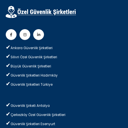
Ankara Güvenlik Şirketleri
Silivri Özel Güvenlik Şirketleri
Büyük Güvenlik Şirketleri
Güvenlik Şirketleri Hadımköy
Güvenlik Şirketleri Türkiye
Güvenlik Şirketi Antalya
Çerkezköy Özel Güvenlik Şirketleri
Güvenlik Şirketleri Esenyurt