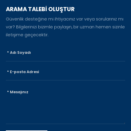
ARAMA TALEBİ OLUŞTUR
Güvenlik desteğine mi ihtiyacınız var veya sorularınız mı
var? Bilgilerinizi bizimle paylaşın, bir uzman hemen sizinle
iletişime geçecektir.