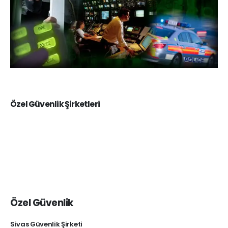
Özel Güvenlik Şirketleri
Özel Güvenlik
Sivas Güvenlik Şirketi