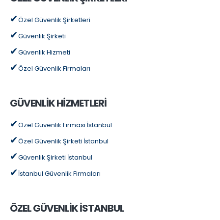
Özel Güvenlik Şirketleri
Güvenlik Şirketi
Güvenlik Hizmeti
Özel Güvenlik Firmaları
GÜVENLİK HİZMETLERİ
Özel Güvenlik Firması İstanbul
Özel Güvenlik Şirketi İstanbul
Güvenlik Şirketi İstanbul
İstanbul Güvenlik Firmaları
ÖZEL GÜVENLİK İSTANBUL