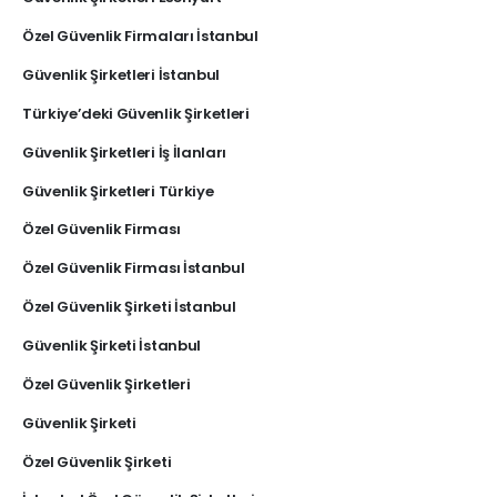
Özel Güvenlik Firmaları İstanbul
Güvenlik Şirketleri İstanbul
Türkiye’deki Güvenlik Şirketleri
Güvenlik Şirketleri İş İlanları
Güvenlik Şirketleri Türkiye
Özel Güvenlik Firması
Özel Güvenlik Firması İstanbul
Özel Güvenlik Şirketi İstanbul
Güvenlik Şirketi İstanbul
Özel Güvenlik Şirketleri
Güvenlik Şirketi
Özel Güvenlik Şirketi