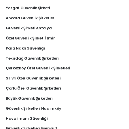
Yozgat Güvenlik Şirketi
Ankara Güvenlik Şirketleri
Güvenlik Şirketi Antalya
Özel Güvenlik Şirketi İzmir
Para Nakli Güvenliği
Tekirdağ Güvenlik Şirketleri
Çerkezköy Özel Güvenlik Şirketleri
Silivri Özel Güvenlik Şirketleri
Çorlu Özel Güvenlik Şirketleri
Büyük Güvenlik Şirketleri
Güvenlik Şirketleri Hadımköy
Havalimanı Güvenliği
Güvenlik Şirketleri Esenyurt