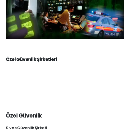
Özel Güvenlik Şirketleri
Özel Güvenlik
Sivas Güvenlik Şirketi