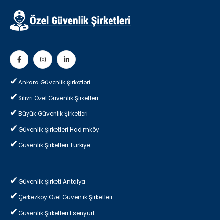
Ankara Güvenlik Şirketleri
Silivri Özel Güvenlik Şirketleri
Büyük Güvenlik Şirketleri
Güvenlik Şirketleri Hadımköy
Güvenlik Şirketleri Türkiye
Güvenlik Şirketi Antalya
Çerkezköy Özel Güvenlik Şirketleri
Güvenlik Şirketleri Esenyurt