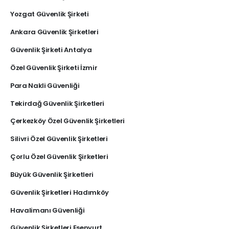
Yozgat Güvenlik Şirketi
Ankara Güvenlik Şirketleri
Güvenlik Şirketi Antalya
Özel Güvenlik Şirketi İzmir
Para Nakli Güvenliği
Tekirdağ Güvenlik Şirketleri
Çerkezköy Özel Güvenlik Şirketleri
Silivri Özel Güvenlik Şirketleri
Çorlu Özel Güvenlik Şirketleri
Büyük Güvenlik Şirketleri
Güvenlik Şirketleri Hadımköy
Havalimanı Güvenliği
Güvenlik Şirketleri Esenyurt