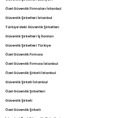
Özel Güvenlik Firmaları İstanbul
Güvenlik Şirketleri İstanbul
Türkiye’deki Güvenlik Şirketleri
Güvenlik Şirketleri İş İlanları
Güvenlik Şirketleri Türkiye
Özel Güvenlik Firması
Özel Güvenlik Firması İstanbul
Özel Güvenlik Şirketi İstanbul
Güvenlik Şirketi İstanbul
Özel Güvenlik Şirketleri
Güvenlik Şirketi
Özel Güvenlik Şirketi