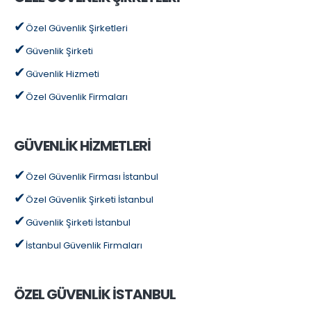
Özel Güvenlik Şirketleri
Güvenlik Şirketi
Güvenlik Hizmeti
Özel Güvenlik Firmaları
GÜVENLİK HİZMETLERİ
Özel Güvenlik Firması İstanbul
Özel Güvenlik Şirketi İstanbul
Güvenlik Şirketi İstanbul
İstanbul Güvenlik Firmaları
ÖZEL GÜVENLİK İSTANBUL