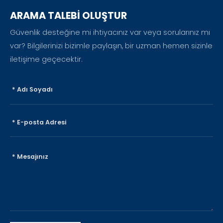
ARAMA TALEBİ OLUŞTUR
Güvenlik desteğine mi ihtiyacınız var veya sorularınız mı
var? Bilgilerinizi bizimle paylaşın, bir uzman hemen sizinle
iletişime geçecektir.