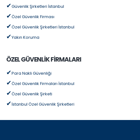
Güvenlik Şirketleri İstanbul
Özel Güvenlik Firması
Özel Güvenlik Şirketleri İstanbul
Yakın Koruma
ÖZEL GÜVENLİK FİRMALARI
Para Nakli Güvenliği
Özel Güvenlik Firmaları İstanbul
Özel Güvenlik Şirketi
İstanbul Özel Güvenlik Şirketleri